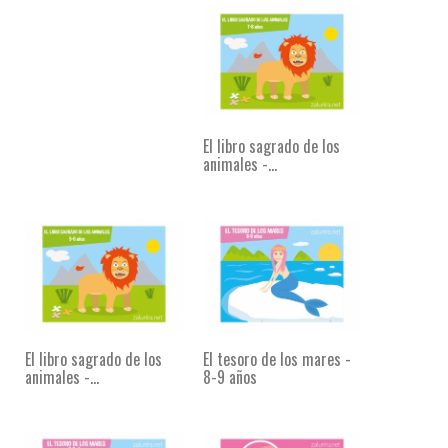
El libro sagrado de los
animales -...
El libro sagrado de los
El tesoro de los mares -
animales -...
8-9 años