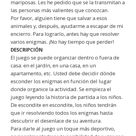
mariposas. Les he pedido que se la transmitan a
las personas más valientes que conozcan.
Por favor, alguien tiene que salvar a esos
animales y, después, ayudarme a escapar de mi
encierro. Para lograrlo, antes hay que resolver
varios enigmas. ¡No hay tiempo que perder!
DESCRIPCIÓN
El juego se puede organizar dentro o fuera de
casa: en el jardín, en una casa, en un
apartamento, etc. Usted debe decidir dónde
esconder los enigmas en función del lugar
donde organice la actividad. Se empieza el
juego leyendo la historia de partida a los niños.
De escondite en escondite, los niños tendrán
que ir resolviendo todos los enigmas hasta
descubrir el desenlace de su aventura.
Para darle al juego un toque más deportivo,