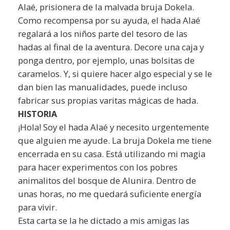
Alaé, prisionera de la malvada bruja Dokela.
Como recompensa por su ayuda, el hada Alaé
regalará a los niños parte del tesoro de las
hadas al final de la aventura. Decore una caja y
ponga dentro, por ejemplo, unas bolsitas de
caramelos. Y, si quiere hacer algo especial y se le
dan bien las manualidades, puede incluso
fabricar sus propias varitas mágicas de hada.
HISTORIA
¡Hola! Soy el hada Alaé y necesito urgentemente
que alguien me ayude. La bruja Dokela me tiene
encerrada en su casa. Está utilizando mi magia
para hacer experimentos con los pobres
animalitos del bosque de Alunira. Dentro de
unas horas, no me quedará suficiente energía
para vivir.
Esta carta se la he dictado a mis amigas las