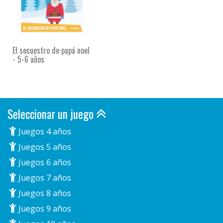
El secuestro de papá noel
- 5-6 años
Seleccionar un juego
Juegos 4 años
Juegos 5 años
Juegos 6 años
Juegos 7 años
Juegos 8 años
Juegos 9 años