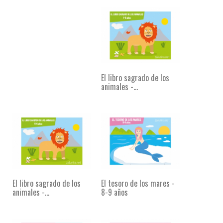
El libro sagrado de los
animales -...
El libro sagrado de los
El tesoro de los mares -
animales -...
8-9 años