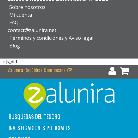
Sobre nosotros
Mi cuenta
FAQ
contact@zalunira.net
Términos y condiciones y Aviso legal
Blog
-->
js_def
Zalunira República Dominicana
BÚSQUEDAS DEL TESORO
INVESTIGACIONES POLICIALES