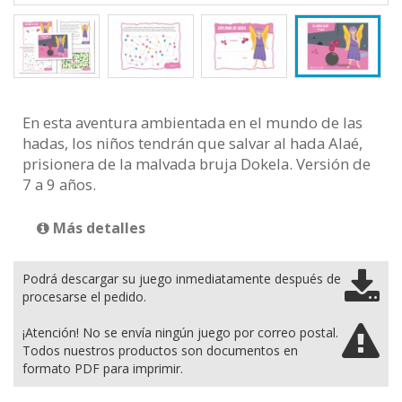
En esta aventura ambientada en el mundo de las
hadas, los niños tendrán que salvar al hada Alaé,
prisionera de la malvada bruja Dokela. Versión de
7 a 9 años.
Más detalles
Podrá descargar su juego inmediatamente después de
procesarse el pedido.
¡Atención! No se envía ningún juego por correo postal.
Todos nuestros productos son documentos en
formato PDF para imprimir.