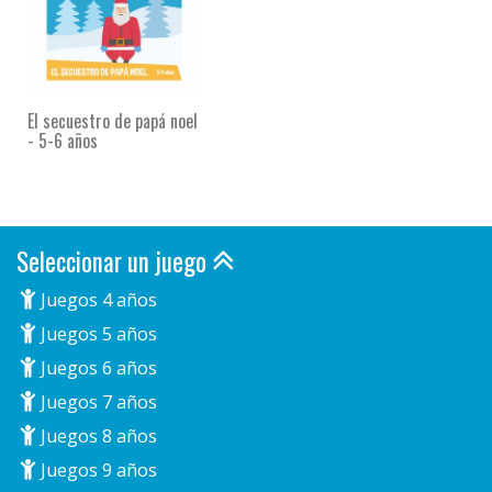
El secuestro de papá noel
- 5-6 años
Seleccionar un juego
Juegos 4 años
Juegos 5 años
Juegos 6 años
Juegos 7 años
Juegos 8 años
Juegos 9 años