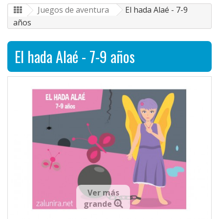
Juegos de aventura
El hada Alaé - 7-9
años
El hada Alaé - 7-9 años
Ver más
grande