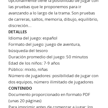
opcionalmente tiene la posibilidad de jugar con
las pruebas que le proponemos para ir
avanzando a lo largo de la trama. Son pruebas
de carreras, saltos, memoria, dibujo, equilibrio,
discreción…
DETALLES
Idioma del juego: español
Formato del juego: juego de aventura,
búsqueda del tesoro
Duración promedio del juego: 50 minutos
Edad de los niños: 7-9 años
Público: mixto, niñas
Número de jugadores: posibilidad de jugar con
dos equipos, número ilimitado de jugadores
CONTENIDO
Documento proporcionado en formato PDF
(unas 20 páginas)
Para imprimir antes de comenzar a jugar: los