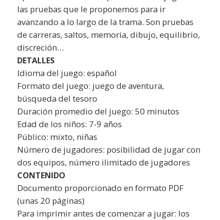
las pruebas que le proponemos para ir
avanzando a lo largo de la trama. Son pruebas
de carreras, saltos, memoria, dibujo, equilibrio,
discreción…
DETALLES
Idioma del juego: español
Formato del juego: juego de aventura,
búsqueda del tesoro
Duración promedio del juego: 50 minutos
Edad de los niños: 7-9 años
Público: mixto, niñas
Número de jugadores: posibilidad de jugar con
dos equipos, número ilimitado de jugadores
CONTENIDO
Documento proporcionado en formato PDF
(unas 20 páginas)
Para imprimir antes de comenzar a jugar: los