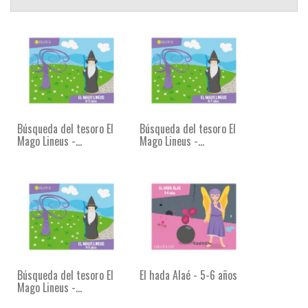
Búsqueda del tesoro El
Búsqueda del tesoro El
Mago Lineus -...
Mago Lineus -...
Búsqueda del tesoro El
El hada Alaé - 5-6 años
Mago Lineus -...