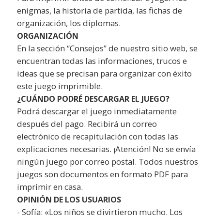
enigmas, la historia de partida, las fichas de
organización, los diplomas.
ORGANIZACIÓN
En la sección “Consejos” de nuestro sitio web, se
encuentran todas las informaciones, trucos e
ideas que se precisan para organizar con éxito
este juego imprimible.
¿CUÁNDO PODRÉ DESCARGAR EL JUEGO?
Podrá descargar el juego inmediatamente
después del pago. Recibirá un correo
electrónico de recapitulación con todas las
explicaciones necesarias. ¡Atención! No se envía
ningún juego por correo postal. Todos nuestros
juegos son documentos en formato PDF para
imprimir en casa.
OPINIÓN DE LOS USUARIOS
- Sofía: «Los niños se divirtieron mucho. Los