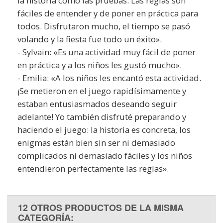
la historia como las pruebas. Las reglas son
fáciles de entender y de poner en práctica para
todos. Disfrutaron mucho, el tiempo se pasó
volando y la fiesta fue todo un éxito».
- Sylvain: «Es una actividad muy fácil de poner
en práctica y a los niños les gustó mucho».
- Emilia: «A los niños les encantó esta actividad.
¡Se metieron en el juego rapidísimamente y
estaban entusiasmados deseando seguir
adelante! Yo también disfruté preparando y
haciendo el juego: la historia es concreta, los
enigmas están bien sin ser ni demasiado
complicados ni demasiado fáciles y los niños
entendieron perfectamente las reglas».
12 OTROS PRODUCTOS DE LA MISMA
CATEGORÍA: