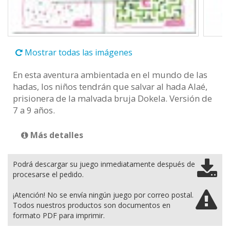
Mostrar todas las imágenes
En esta aventura ambientada en el mundo de las
hadas, los niños tendrán que salvar al hada Alaé,
prisionera de la malvada bruja Dokela. Versión de
7 a 9 años.
Más detalles
Podrá descargar su juego inmediatamente después de
procesarse el pedido.
¡Atención! No se envía ningún juego por correo postal.
Todos nuestros productos son documentos en
formato PDF para imprimir.