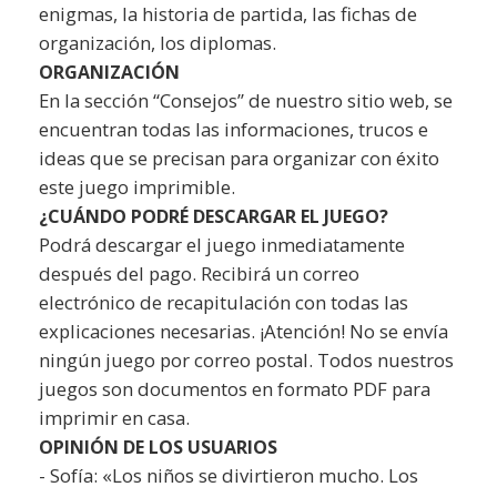
enigmas, la historia de partida, las fichas de
organización, los diplomas.
ORGANIZACIÓN
En la sección “Consejos” de nuestro sitio web, se
encuentran todas las informaciones, trucos e
ideas que se precisan para organizar con éxito
este juego imprimible.
¿CUÁNDO PODRÉ DESCARGAR EL JUEGO?
Podrá descargar el juego inmediatamente
después del pago. Recibirá un correo
electrónico de recapitulación con todas las
explicaciones necesarias. ¡Atención! No se envía
ningún juego por correo postal. Todos nuestros
juegos son documentos en formato PDF para
imprimir en casa.
OPINIÓN DE LOS USUARIOS
- Sofía: «Los niños se divirtieron mucho. Los