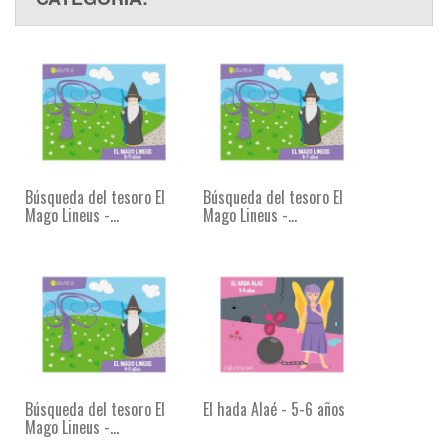
Búsqueda del tesoro El
Búsqueda del tesoro El
Mago Lineus -...
Mago Lineus -...
Búsqueda del tesoro El
El hada Alaé - 5-6 años
Mago Lineus -...