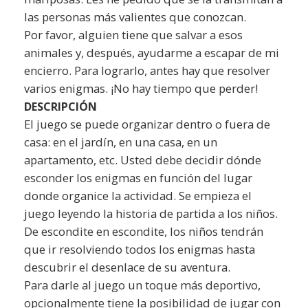
las personas más valientes que conozcan.
Por favor, alguien tiene que salvar a esos
animales y, después, ayudarme a escapar de mi
encierro. Para lograrlo, antes hay que resolver
varios enigmas. ¡No hay tiempo que perder!
DESCRIPCIÓN
El juego se puede organizar dentro o fuera de
casa: en el jardín, en una casa, en un
apartamento, etc. Usted debe decidir dónde
esconder los enigmas en función del lugar
donde organice la actividad. Se empieza el
juego leyendo la historia de partida a los niños.
De escondite en escondite, los niños tendrán
que ir resolviendo todos los enigmas hasta
descubrir el desenlace de su aventura.
Para darle al juego un toque más deportivo,
opcionalmente tiene la posibilidad de jugar con