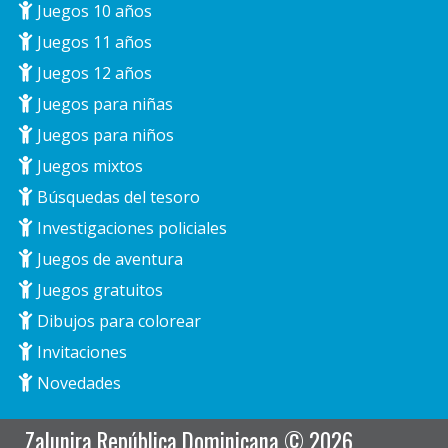
Juegos 10 años
Juegos 11 años
Juegos 12 años
Juegos para niñas
Juegos para niños
Juegos mixtos
Búsquedas del tesoro
Investigaciones policiales
Juegos de aventura
Juegos gratuitos
Dibujos para colorear
Invitaciones
Novedades
Zalunira República Dominicana © 2026