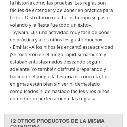
la historia como las pruebas. Las reglas son
fáciles de entender y de poner en práctica para
todos. Disfrutaron mucho, el tiempo se pasó
volando y la fiesta fue todo un éxito».
- Sylvain: «Es una actividad muy fácil de poner
en práctica y a los niños les gustó mucho».
- Emilia: «A los niños les encantó esta actividad.
¡Se metieron en el juego rapidísimamente y
estaban entusiasmados deseando seguir
adelante! Yo también disfruté preparando y
haciendo el juego: la historia es concreta, los
enigmas están bien sin ser ni demasiado
complicados ni demasiado fáciles y los niños
entendieron perfectamente las reglas».
12 OTROS PRODUCTOS DE LA MISMA
CATEGORÍA: