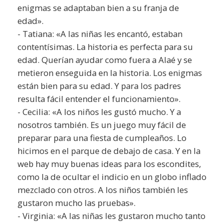
enigmas se adaptaban bien a su franja de
edad».
- Tatiana: «A las niñas les encantó, estaban
contentísimas. La historia es perfecta para su
edad. Querían ayudar como fuera a Alaé y se
metieron enseguida en la historia. Los enigmas
están bien para su edad. Y para los padres
resulta fácil entender el funcionamiento».
- Cecilia: «A los niños les gustó mucho. Y a
nosotros también. Es un juego muy fácil de
preparar para una fiesta de cumpleaños. Lo
hicimos en el parque de debajo de casa. Y en la
web hay muy buenas ideas para los escondites,
como la de ocultar el indicio en un globo inflado
mezclado con otros. A los niños también les
gustaron mucho las pruebas».
- Virginia: «A las niñas les gustaron mucho tanto