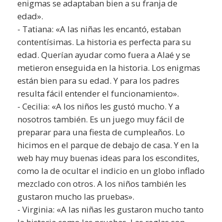
enigmas se adaptaban bien a su franja de
edad».
- Tatiana: «A las niñas les encantó, estaban
contentísimas. La historia es perfecta para su
edad. Querían ayudar como fuera a Alaé y se
metieron enseguida en la historia. Los enigmas
están bien para su edad. Y para los padres
resulta fácil entender el funcionamiento».
- Cecilia: «A los niños les gustó mucho. Y a
nosotros también. Es un juego muy fácil de
preparar para una fiesta de cumpleaños. Lo
hicimos en el parque de debajo de casa. Y en la
web hay muy buenas ideas para los escondites,
como la de ocultar el indicio en un globo inflado
mezclado con otros. A los niños también les
gustaron mucho las pruebas».
- Virginia: «A las niñas les gustaron mucho tanto