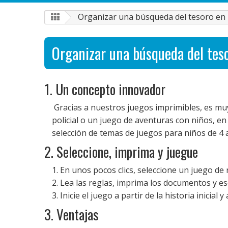
Organizar una búsqueda del tesoro en 
Organizar una búsqueda del tes
1. Un concepto innovador
Gracias a nuestros juegos imprimibles, es muy
policial o un juego de aventuras con niños, e
selección de temas de juegos para niños de 4 
2. Seleccione, imprima y juegue
1. En unos pocos clics, seleccione un juego de
2. Lea las reglas, imprima los documentos y es
3. Inicie el juego a partir de la historia inicia
3. Ventajas