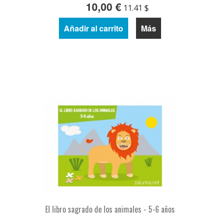
10,00 €
11.41 $
Añadir al carrito
Más
El libro sagrado de los animales - 5-6 años