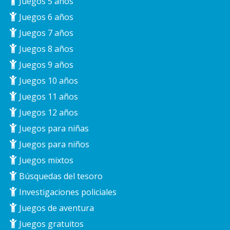
Juegos 5 años
Juegos 6 años
Juegos 7 años
Juegos 8 años
Juegos 9 años
Juegos 10 años
Juegos 11 años
Juegos 12 años
Juegos para niñas
Juegos para niños
Juegos mixtos
Búsquedas del tesoro
Investigaciones policiales
Juegos de aventura
Juegos gratuitos