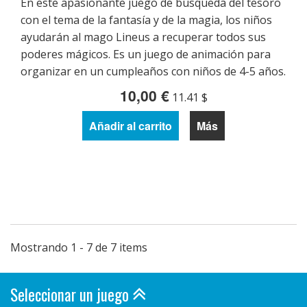
En este apasionante juego de búsqueda del tesoro
con el tema de la fantasía y de la magia, los niños
ayudarán al mago Lineus a recuperar todos sus
poderes mágicos. Es un juego de animación para
organizar en un cumpleaños con niños de 4-5 años.
10,00 €
11.41 $
Añadir al carrito
Más
Mostrando 1 - 7 de 7 items
Seleccionar un juego