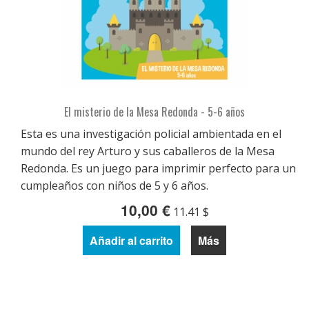
El misterio de la Mesa Redonda - 5-6 años
Esta es una investigación policial ambientada en el
mundo del rey Arturo y sus caballeros de la Mesa
Redonda. Es un juego para imprimir perfecto para un
cumpleaños con niños de 5 y 6 años.
10,00 €
11.41 $
Añadir al carrito
Más