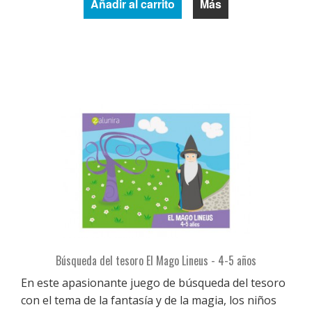
Añadir al carrito
Más
Búsqueda del tesoro El Mago Lineus - 4-5 años
En este apasionante juego de búsqueda del tesoro
con el tema de la fantasía y de la magia, los niños