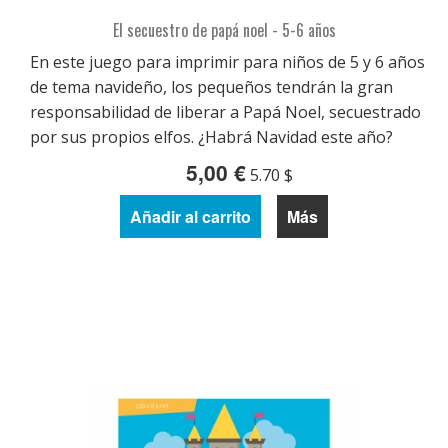
El secuestro de papá noel - 5-6 años
En este juego para imprimir para niños de 5 y 6 años
de tema navideño, los pequeños tendrán la gran
responsabilidad de liberar a Papá Noel, secuestrado
por sus propios elfos. ¿Habrá Navidad este año?
5,00 €
5.70 $
Añadir al carrito
Más