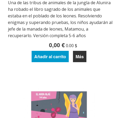
Una de las tribus de animales de la jungla de Alunira
ha robado el libro sagrado de los animales que
estaba en el poblado de los leones. Resolviendo
enigmas y superando pruebas, los niños ayudarán al
jefe de la manada de leones, Matamou, a
recuperarlo. Versión completa 5-6 años
0,00 €
0.00 $
Añadir al carrito
Más