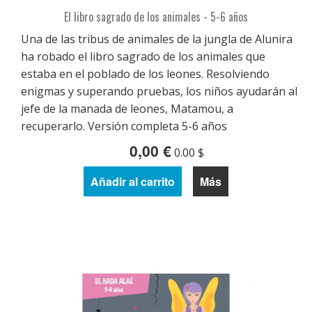
El libro sagrado de los animales - 5-6 años
Una de las tribus de animales de la jungla de Alunira
ha robado el libro sagrado de los animales que
estaba en el poblado de los leones. Resolviendo
enigmas y superando pruebas, los niños ayudarán al
jefe de la manada de leones, Matamou, a
recuperarlo. Versión completa 5-6 años
0,00 €
0.00 $
Añadir al carrito
Más