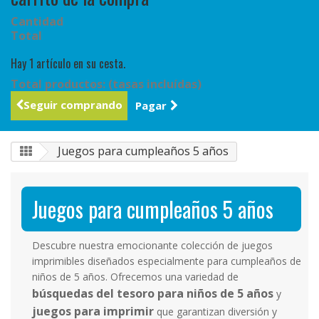
Cantidad
Total
Hay 1 artículo en su cesta.
Total productos: (tasas incluídas)
Seguir comprando
Pagar
Juegos para cumpleaños 5 años
Juegos para cumpleaños 5 años
Descubre nuestra emocionante colección de juegos
imprimibles diseñados especialmente para cumpleaños de
niños de 5 años. Ofrecemos una variedad de
búsquedas del tesoro para niños de 5 años
y
juegos para imprimir
que garantizan diversión y