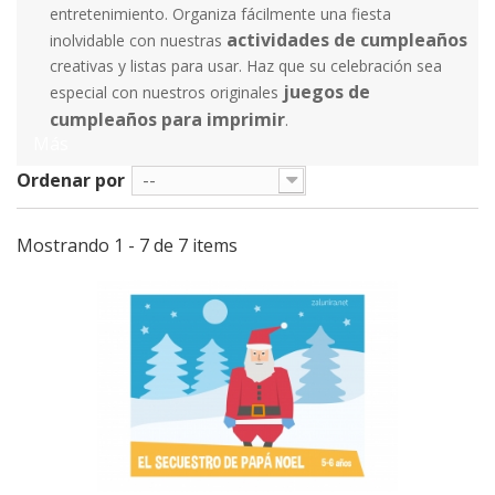
entretenimiento. Organiza fácilmente una fiesta
actividades de cumpleaños
inolvidable con nuestras
creativas y listas para usar. Haz que su celebración sea
juegos de
especial con nuestros originales
cumpleaños para imprimir
.
Más
Ordenar por
--
Mostrando 1 - 7 de 7 items