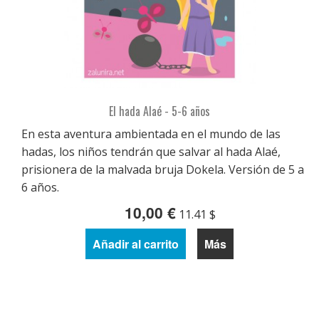
El hada Alaé - 5-6 años
En esta aventura ambientada en el mundo de las
hadas, los niños tendrán que salvar al hada Alaé,
prisionera de la malvada bruja Dokela. Versión de 5 a
6 años.
10,00 €
11.41 $
Añadir al carrito
Más