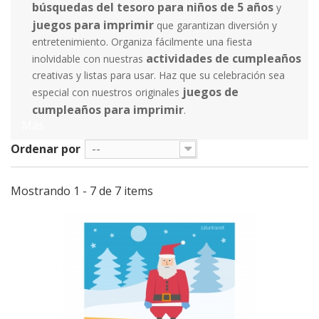
búsquedas del tesoro para niños de 5 años
y
juegos para imprimir
que garantizan diversión y
entretenimiento. Organiza fácilmente una fiesta
actividades de cumpleaños
inolvidable con nuestras
creativas y listas para usar. Haz que su celebración sea
juegos de
especial con nuestros originales
cumpleaños para imprimir
.
Más
Ordenar por
--
Mostrando 1 - 7 de 7 items