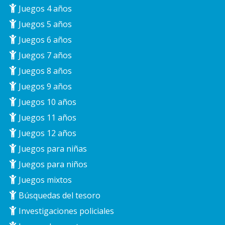
Juegos 4 años
Juegos 5 años
Juegos 6 años
Juegos 7 años
Juegos 8 años
Juegos 9 años
Juegos 10 años
Juegos 11 años
Juegos 12 años
Juegos para niñas
Juegos para niños
Juegos mixtos
Búsquedas del tesoro
Investigaciones policiales