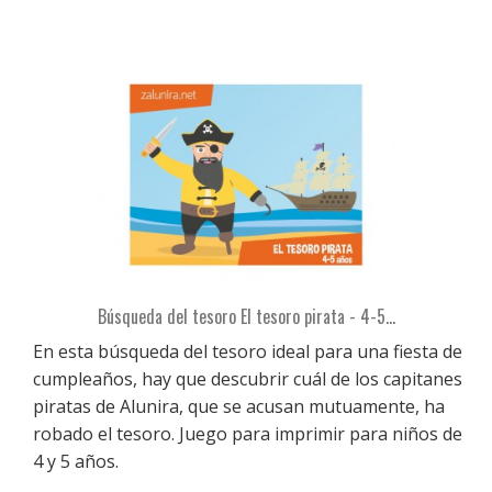
Búsqueda del tesoro El tesoro pirata - 4-5...
En esta búsqueda del tesoro ideal para una fiesta de
cumpleaños, hay que descubrir cuál de los capitanes
piratas de Alunira, que se acusan mutuamente, ha
robado el tesoro. Juego para imprimir para niños de
4 y 5 años.