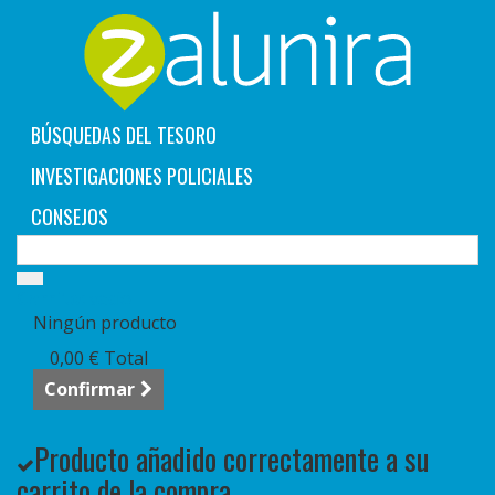
BÚSQUEDAS DEL TESORO
INVESTIGACIONES POLICIALES
CONSEJOS
Carrito:
vacío
Ningún producto
0,00 €
Total
Confirmar
Producto añadido correctamente a su
carrito de la compra