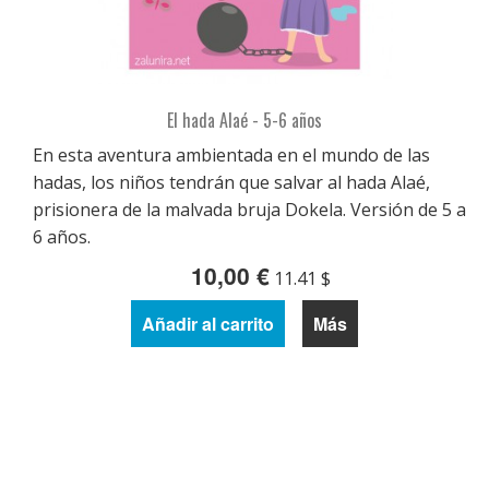
El hada Alaé - 5-6 años
En esta aventura ambientada en el mundo de las
hadas, los niños tendrán que salvar al hada Alaé,
prisionera de la malvada bruja Dokela. Versión de 5 a
6 años.
10,00 €
11.41 $
Añadir al carrito
Más