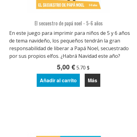
El secuestro de papá noel - 5-6 años
En este juego para imprimir para niños de 5 y 6 años
de tema navideño, los pequeños tendrán la gran
responsabilidad de liberar a Papá Noel, secuestrado
por sus propios elfos. ¿Habrá Navidad este año?
5,00 €
5.70 $
Añadir al carrito
Más