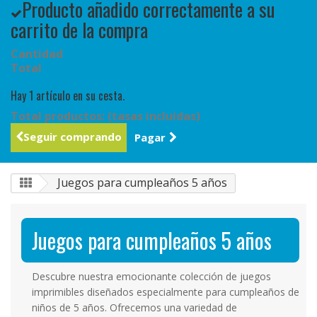
Producto añadido correctamente a su
carrito de la compra
Cantidad
Total
Hay 1 artículo en su cesta.
Total productos: (tasas incluídas)
Seguir comprando
Pagar
Juegos para cumpleaños 5 años
Juegos para cumpleaños 5 años
Descubre nuestra emocionante colección de juegos
imprimibles diseñados especialmente para cumpleaños de
niños de 5 años. Ofrecemos una variedad de