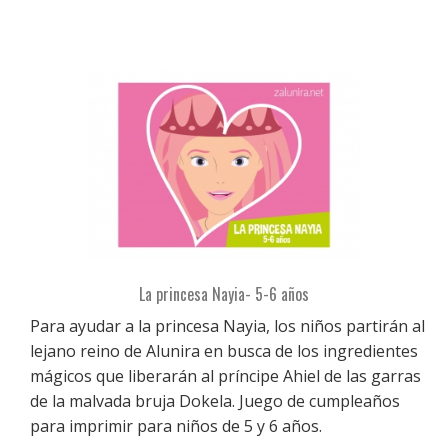
La princesa Nayia- 5-6 años
Para ayudar a la princesa Nayia, los niños partirán al
lejano reino de Alunira en busca de los ingredientes
mágicos que liberarán al príncipe Ahiel de las garras
de la malvada bruja Dokela. Juego de cumpleaños
para imprimir para niños de 5 y 6 años.