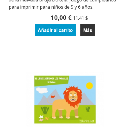
para imprimir para niños de 5 y 6 años.
10,00 €
11.41 $
Añadir al carrito
Más