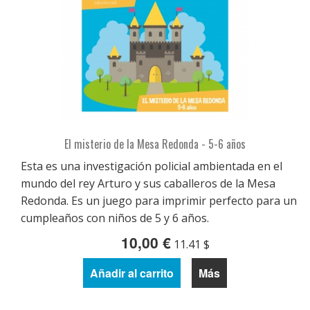
El misterio de la Mesa Redonda - 5-6 años
Esta es una investigación policial ambientada en el
mundo del rey Arturo y sus caballeros de la Mesa
Redonda. Es un juego para imprimir perfecto para un
cumpleaños con niños de 5 y 6 años.
10,00 €
11.41 $
Añadir al carrito
Más