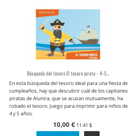
Búsqueda del tesoro El tesoro pirata - 4-5...
En esta búsqueda del tesoro ideal para una fiesta de
cumpleaños, hay que descubrir cuál de los capitanes
piratas de Alunira, que se acusan mutuamente, ha
robado el tesoro. Juego para imprimir para niños de
4 y 5 años.
10,00 €
11.41 $